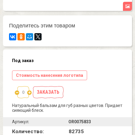
Поделитесь этим товаром
Под заказ
Стоимость нанесения логотипа
ЗАКАЗАТЬ
Натуральный бальзам для губ разных цветов. Придает
сияющий блеск.
Артикул:
OR0075833
Количество:
82735