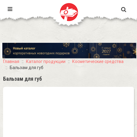
Главная
Каталог продукции
Косметические средства
Бальзам для губ
Бальзам для губ