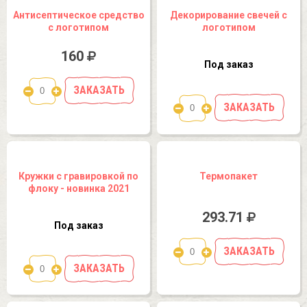
Антисептическое средство
Декорирование свечей с
с логотипом
логотипом
160
Под заказ
ЗАКАЗАТЬ
ЗАКАЗАТЬ
Кружки с гравировкой по
Термопакет
флоку - новинка 2021
293.71
Под заказ
ЗАКАЗАТЬ
ЗАКАЗАТЬ