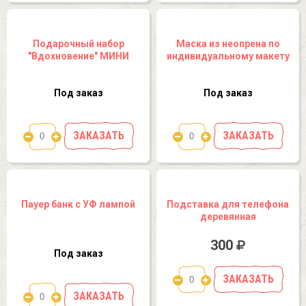
Подарочный набор
Маска из неопрена по
"Вдохновение" МИНИ
индивидуальному макету
Под заказ
Под заказ
ЗАКАЗАТЬ
ЗАКАЗАТЬ
Пауер банк с УФ лампой
Подставка для телефона
деревянная
300
Под заказ
ЗАКАЗАТЬ
ЗАКАЗАТЬ