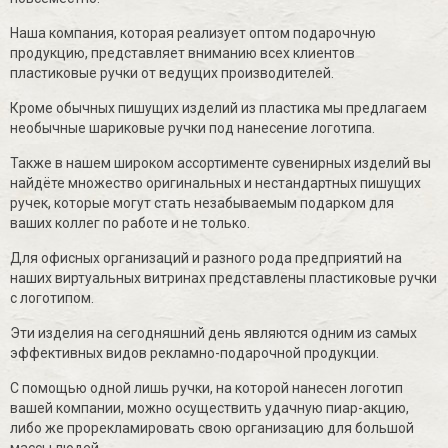
Наша компания, которая реализует оптом подарочную
продукцию, представляет вниманию всех клиентов
пластиковые ручки от ведущих производителей.
Кроме обычных пишущих изделий из пластика мы предлагаем
необычные шариковые ручки под нанесение логотипа.
Также в нашем широком ассортименте сувенирных изделий вы
найдёте множество оригинальных и нестандартных пишущих
ручек, которые могут стать незабываемым подарком для
ваших коллег по работе и не только.
Для офисных организаций и разного рода предприятий на
наших виртуальных витринах представлены пластиковые ручки
с логотипом.
Эти изделия на сегодняшний день являются одним из самых
эффективных видов рекламно-подарочной продукции.
С помощью одной лишь ручки, на которой нанесен логотип
вашей компании, можно осуществить удачную пиар-акцию,
либо же прорекламировать свою организацию для большой
массы людей.