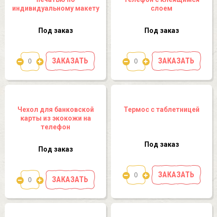
индивидуальному макету
слоем
Под заказ
Под заказ
ЗАКАЗАТЬ
ЗАКАЗАТЬ
Чехол для банковской
Термос с таблетницей
карты из экокожи на
телефон
Под заказ
Под заказ
ЗАКАЗАТЬ
ЗАКАЗАТЬ