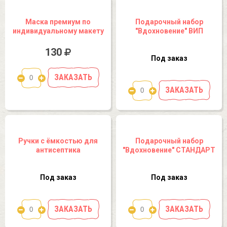
Маска премиум по
Подарочный набор
индивидуальному макету
"Вдохновение" ВИП
130
Под заказ
ЗАКАЗАТЬ
ЗАКАЗАТЬ
Ручки с ёмкостью для
Подарочный набор
антисептика
"Вдохновение" СТАНДАРТ
Под заказ
Под заказ
ЗАКАЗАТЬ
ЗАКАЗАТЬ