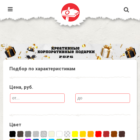
Подбор по характеристикам
Цена, руб.
Цвет