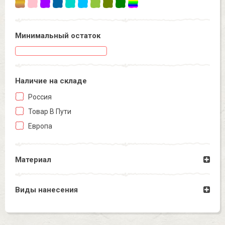
Минимальный остаток
Наличие на складe
Россия
Товар В Пути
Европа
Материал
Виды нанесения