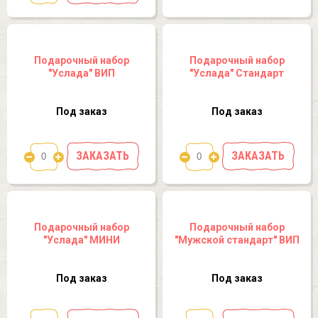
Подарочный набор
Подарочный набор
"Услада" ВИП
"Услада" Стандарт
Под заказ
Под заказ
ЗАКАЗАТЬ
ЗАКАЗАТЬ
Подарочный набор
Подарочный набор
"Услада" МИНИ
"Мужской стандарт" ВИП
Под заказ
Под заказ