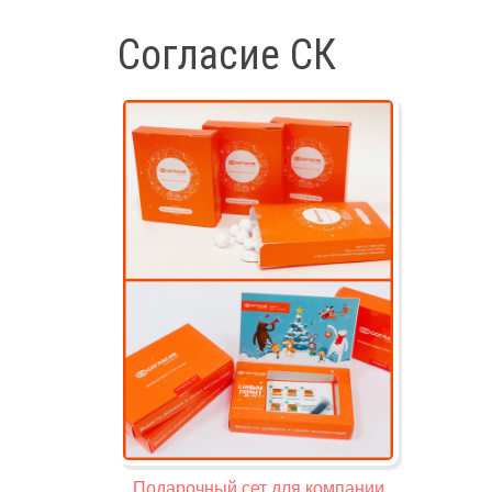
Согласие СК
Подарочный сет для компании