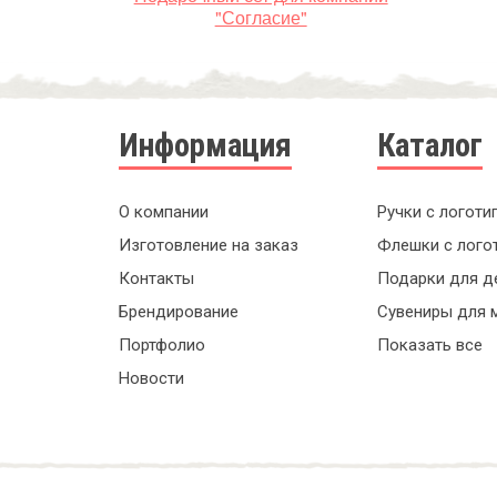
"Согласие"
Информация
Каталог
О компании
Ручки с логоти
Изготовление на заказ
Флешки с лого
Контакты
Подарки для д
Брендирование
Сувениры для 
Портфолио
Показать все
Новости