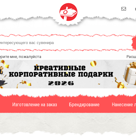
ерите мне, пожалуйста
Расш
Изготовление на заказ
Брендирование
Нанесение 