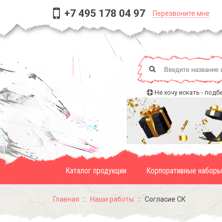
+7 495 178 04 97
Перезвоните мне
Не хочу искать - подб
Каталог продукции
Корпоративные наборы
Главная
Наши работы
Согласие СК