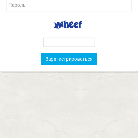
Зарегистрироваться