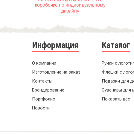
коробочке по индивидуальному
дизайну
Информация
Каталог
О компании
Ручки с логоти
Изготовление на заказ
Флешки с лого
Контакты
Подарки для д
Брендирование
Сувениры для 
Портфолио
Показать все
Новости