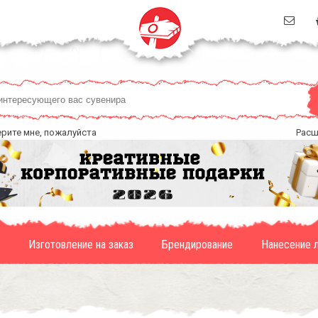
ерите мне, пожалуйста
Расш
Изготовление на заказ
Брендирование
Нанесение 