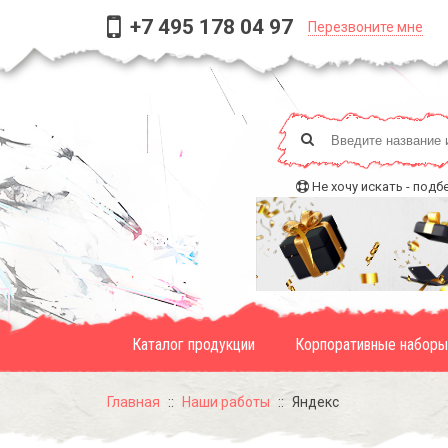
+7 495 178 04 97
Перезвоните мне
Не хочу искать - подб
Каталог продукции
Корпоративные наборы
Главная
Наши работы
Яндекс