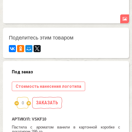
Поделитесь этим товаром
Под заказ
Стоимость нанесения логотипа
ЗАКАЗАТЬ
АРТИКУЛ: VSKF10
Пастила с ароматом ванили в картонной коробке с
логотипом 295 гр