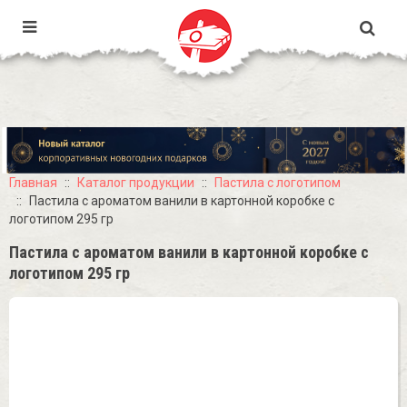
Главная
Каталог продукции
Пастила с логотипом
Пастила с ароматом ванили в картонной коробке с
логотипом 295 гр
Пастила с ароматом ванили в картонной коробке с
логотипом 295 гр