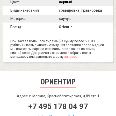
Цвет:
черный
Виды нанесения:
гравировка, гравировка
Материал:
каучук
Бренд:
Orientir
При заказе большого тиража (на сумму более 500 000
рублей) и возможности ожидания поставки более 60 дней
мы привезем партию специально под заказ по самой
низкой цене! Для расчета стоимости обратитесь к
менеджеру или заполните форму
запроса
.
ОРИЕНТИР
Адрес: г. Москва, Краснобогатырская, д.89 стр 1
+7 495 178 04 97