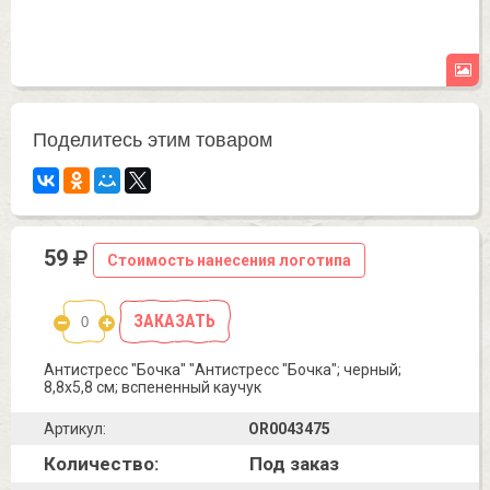
Поделитесь этим товаром
59
Стоимость нанесения логотипа
ЗАКАЗАТЬ
Антистресс "Бочка" "Антистресс "Бочка"; черный;
8,8х5,8 см; вспененный каучук
Артикул:
OR0043475
Количество:
Под заказ