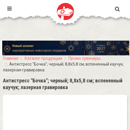
Главная
Каталог продукции
Промо сувениры
Антистресс "Бочка"; черный; 8,8х5,8 см; вспененный каучук;
лазерная гравировка
Антистресс "Бочка"; черный; 8,8х5,8 см; вспененный
каучук; лазерная гравировка