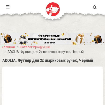
Главная
Каталог продукции
ADOLIA. Футляр для 2х шариковых ручек, Черный
ADOLIA. Футляр для 2х шариковых ручек, Черный