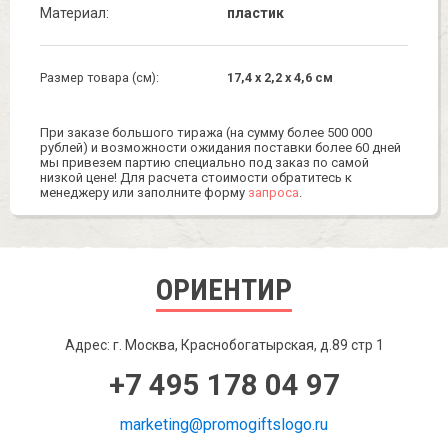
Материал:
пластик
Размер товара (см):
17,4 x 2,2 x 4,6 см
При заказе большого тиража (на сумму более 500 000
рублей) и возможности ожидания поставки более 60 дней
мы привезем партию специально под заказ по самой
низкой цене! Для расчета стоимости обратитесь к
менеджеру или заполните форму
запроса
.
ОРИЕНТИР
Адрес: г. Москва, Краснобогатырская, д.89 стр 1
+7 495 178 04 97
marketing@promogiftslogo.ru