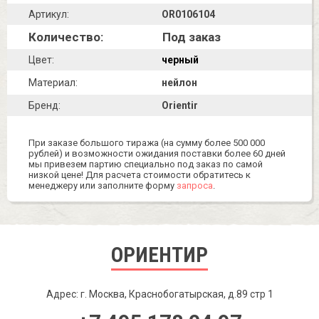
Артикул:
OR0106104
Количество:
Под заказ
Цвет:
черный
Материал:
нейлон
Бренд:
Orientir
При заказе большого тиража (на сумму более 500 000
рублей) и возможности ожидания поставки более 60 дней
мы привезем партию специально под заказ по самой
низкой цене! Для расчета стоимости обратитесь к
менеджеру или заполните форму
запроса
.
ОРИЕНТИР
Адрес: г. Москва, Краснобогатырская, д.89 стр 1