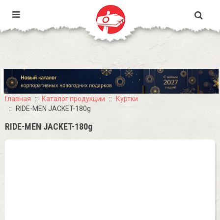
Главная
Каталог продукции
Куртки
RIDE-MEN JACKET-180g
RIDE-MEN JACKET-180g