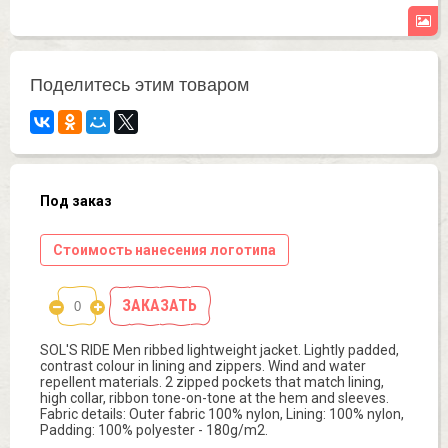
Поделитесь этим товаром
Под заказ
Стоимость нанесения логотипа
ЗАКАЗАТЬ
SOL'S RIDE Men ribbed lightweight jacket. Lightly padded,
contrast colour in lining and zippers. Wind and water
repellent materials. 2 zipped pockets that match lining,
high collar, ribbon tone-on-tone at the hem and sleeves.
Fabric details: Outer fabric 100% nylon, Lining: 100% nylon,
Padding: 100% polyester - 180g/m2.