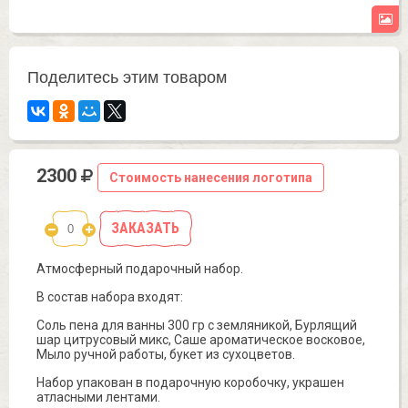
Поделитесь этим товаром
2300
Стоимость нанесения логотипа
ЗАКАЗАТЬ
Атмосферный подарочный набор.
В состав набора входят:
Соль пена для ванны 300 гр с земляникой, Бурлящий
шар цитрусовый микс, Саше ароматическое восковое,
Мыло ручной работы, букет из сухоцветов.
Набор упакован в подарочную коробочку, украшен
атласными лентами.