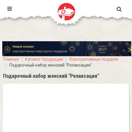
Главная
Каталог продукции
Корпоративные подарки
Подарочный набор женский "Релаксация"
Подарочный набор женский "Релаксация"