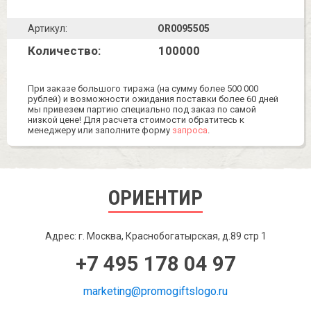
Артикул:
OR0095505
Количество:
100000
При заказе большого тиража (на сумму более 500 000
рублей) и возможности ожидания поставки более 60 дней
мы привезем партию специально под заказ по самой
низкой цене! Для расчета стоимости обратитесь к
менеджеру или заполните форму
запроса
.
ОРИЕНТИР
Адрес: г. Москва, Краснобогатырская, д.89 стр 1
+7 495 178 04 97
marketing@promogiftslogo.ru