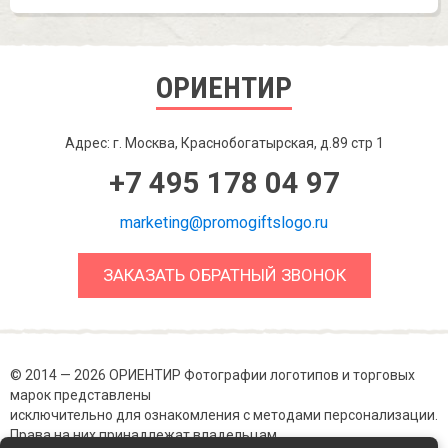
ОРИЕНТИР
Адрес: г. Москва, Краснобогатырская, д.89 стр 1
+7 495 178 04 97
marketing@promogiftslogo.ru
ЗАКАЗАТЬ ОБРАТНЫЙ ЗВОНОК
© 2014 — 2026 ОРИЕНТИР Фотографии логотипов и торговых
марок представлены
исключительно для ознакомления с методами персонализации.
Права на них принадлежат владельцам.