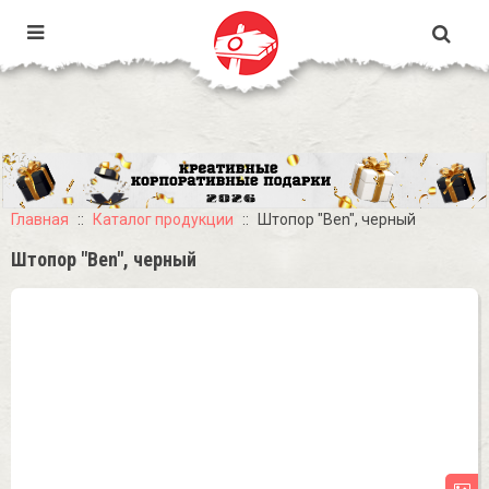
Главная
Каталог продукции
Штопор "Ben", черный
Штопор "Ben", черный