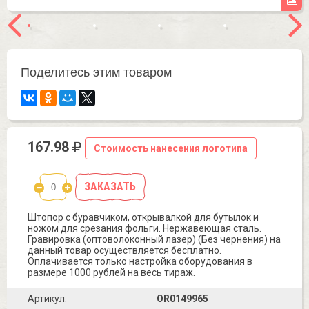
Поделитесь этим товаром
167.98
Стоимость нанесения логотипа
ЗАКАЗАТЬ
Штопор с буравчиком, открывалкой для бутылок и
ножом для срезания фольги. Нержавеющая сталь.
Гравировка (оптоволоконный лазер) (Без чернения) на
данный товар осуществляется бесплатно.
Оплачивается только настройка оборудования в
размере 1000 рублей на весь тираж.
Артикул:
OR0149965