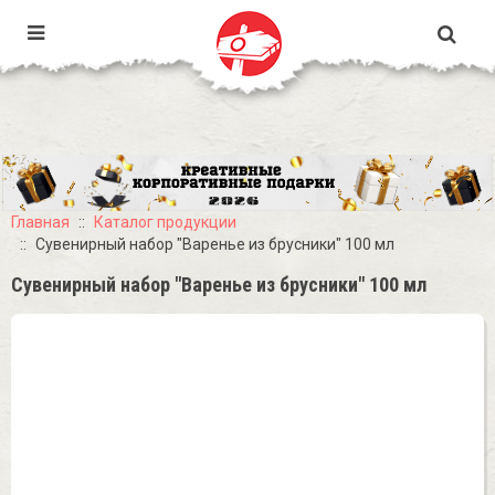
Главная
Каталог продукции
Сувенирный набор "Варенье из брусники" 100 мл
Сувенирный набор "Варенье из брусники" 100 мл