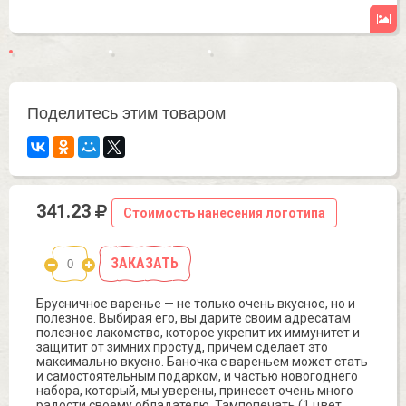
Поделитесь этим товаром
341.23
Стоимость нанесения логотипа
ЗАКАЗАТЬ
Брусничное варенье — не только очень вкусное, но и
полезное. Выбирая его, вы дарите своим адресатам
полезное лакомство, которое укрепит их иммунитет и
защитит от зимних простуд, причем сделает это
максимально вкусно. Баночка с вареньем может стать
и самостоятельным подарком, и частью новогоднего
набора, который, мы уверены, принесет очень много
радости своему обладателю. Тампопечать (1 цвет