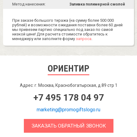
Метод нанесения:
Заливка полимерной смолой
При заказе большого тиража (на сумму более 500 000
рублей) и возможности ожидания поставки более 60 дней
мы привезем партию специально под заказ по самой
низкой цене! Для расчета стоимости обратитесь к
менеджеру или заполните форму
запроса
.
ОРИЕНТИР
Адрес: г. Москва, Краснобогатырская, д.89 стр 1
+7 495 178 04 97
marketing@promogiftslogo.ru
ЗАКАЗАТЬ ОБРАТНЫЙ ЗВОНОК