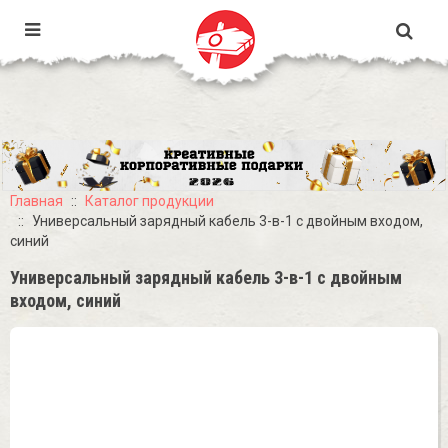
Главная
Каталог продукции
Универсальный зарядный кабель 3-в-1 с двойным входом,
синий
Универсальный зарядный кабель 3-в-1 с двойным
входом, синий